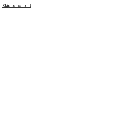
Skip to content