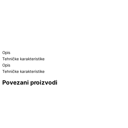
Opis
Tehničke karakteristike
Opis
Tehničke karakteristike
Povezani proizvodi