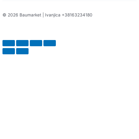
© 2026 Baumarket | Ivanjica +38163234180