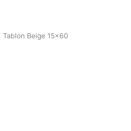
Tablon Beige 15×60