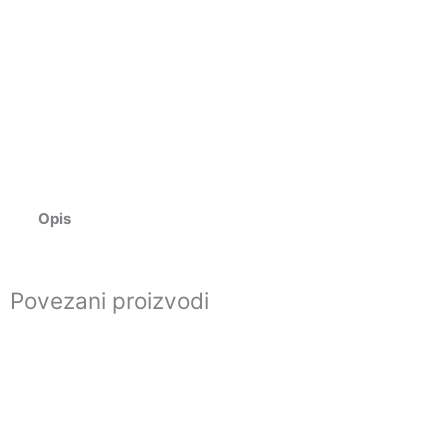
Opis
Povezani proizvodi