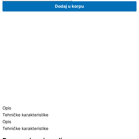
Dodaj u korpu
Opis
Tehničke karakteristike
Opis
Tehničke karakteristike