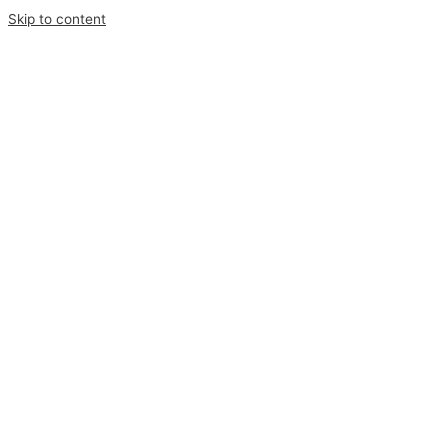
Skip to content